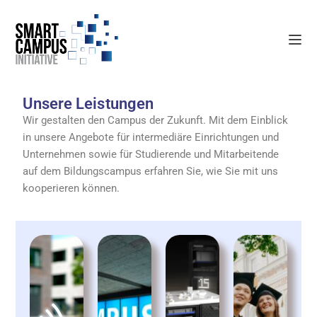
Unsere Leistungen
Wir gestalten den Campus der Zukunft. Mit dem Einblick
in unsere Angebote für intermediäre Einrichtungen und
Unternehmen sowie für Studierende und Mitarbeitende
auf dem Bildungscampus erfahren Sie, wie Sie mit uns
kooperieren können.