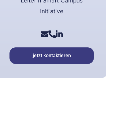
Leiterin Smart Campus
Initiative
jetzt kontaktieren