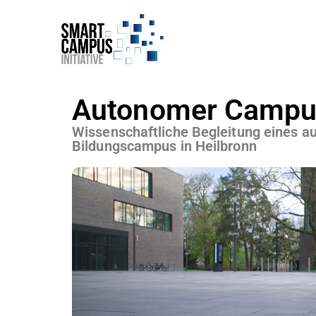
Autonomer Campu
Wissenschaftliche Begleitung eines 
Bildungscampus in Heilbronn